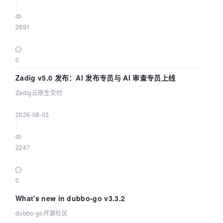
|
2891
|
0
Zadig v5.0 发布：AI 发布专员与 AI 审查专员上线
Zadig云原生交付
|
2026-08-03
|
2247
|
0
What's new in dubbo-go v3.3.2
dubbo-go开源社区