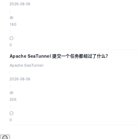
2026-08-06
|
160
|
0
Apache SeaTunnel 提交一个任务都经过了什么？
Apache SeaTunnel
|
2026-08-06
|
326
|
0