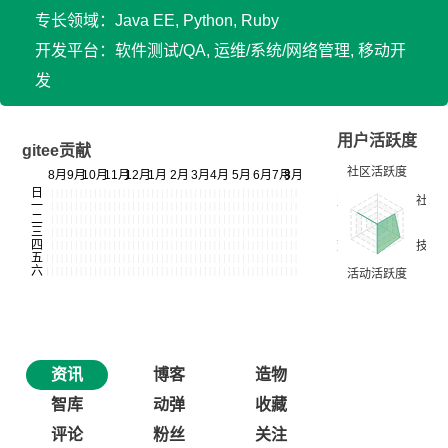
专长领域：Java EE, Python, Ruby
开发平台：软件测试/QA, 运维/系统/网络管理, 移动开
发
用户活跃度
gitee贡献
资讯
博客
造物
智库
动弹
收藏
评论
粉丝
关注