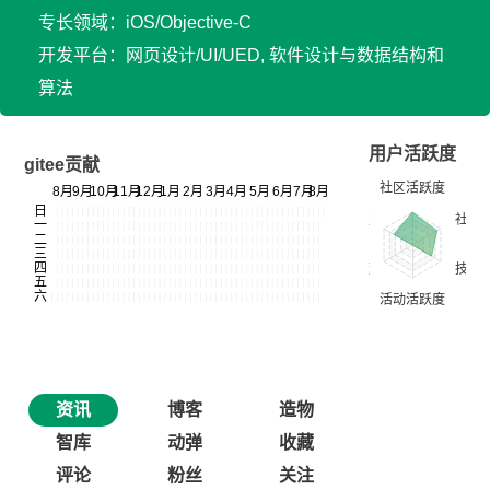
专长领域：iOS/Objective-C
开发平台：网页设计/UI/UED, 软件设计与数据结构和
算法
用户活跃度
gitee贡献
资讯
博客
造物
智库
动弹
收藏
评论
粉丝
关注