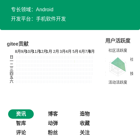
专长领域：Android
开发平台：手机软件开发
用户活跃度
gitee贡献
资讯
博客
造物
智库
动弹
收藏
评论
粉丝
关注