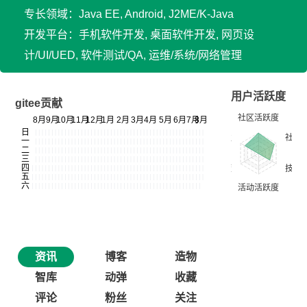
专长领域：Java EE, Android, J2ME/K-Java
开发平台：手机软件开发, 桌面软件开发, 网页设
计/UI/UED, 软件测试/QA, 运维/系统/网络管理
用户活跃度
gitee贡献
资讯
博客
造物
智库
动弹
收藏
评论
粉丝
关注