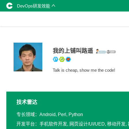
DevOps研发效能
我的上铺叫路遥
Talk is cheap, show me the code!
技术雷达
专长领域：Android, Perl, Python
开发平台：手机软件开发, 网页设计/UI/UED, 移动开发,