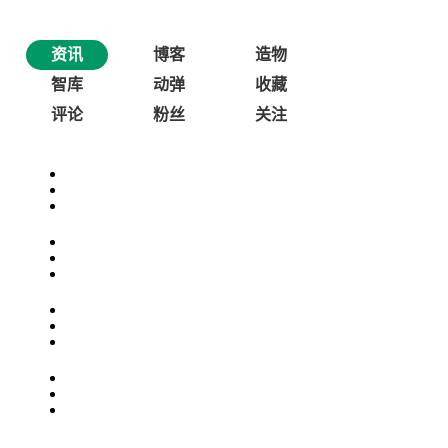
资讯
博客
造物
智库
动弹
收藏
评论
粉丝
关注