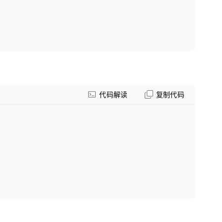
代码解读
复制代码