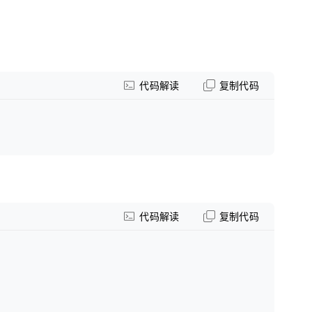
代码解读
复制代码
代码解读
复制代码