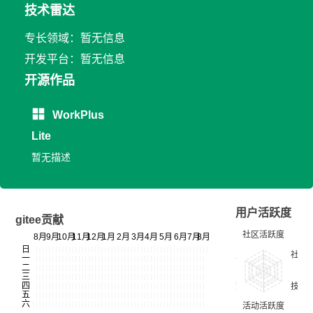
技术雷达
专长领域：暂无信息
开发平台：暂无信息
开源作品
WorkPlus
Lite
暂无描述
用户活跃度
gitee贡献