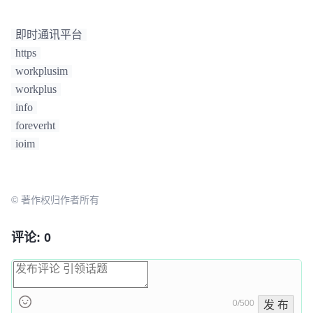
即时通讯平台
https
workplusim
workplus
info
foreverht
ioim
© 著作权归作者所有
评论: 0
0/500
发 布