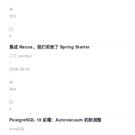
|
355
|
0
集成 Nacos，我们拒绝了 Spring Starter
三刀_sandao
|
2026-08-05
|
364
|
0
PostgreSQL 19 前瞻：Autovacuum 机制调整
IvorySQL