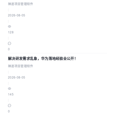
禅道项目管理软件
|
2026-08-05
|
128
|
0
解决研发需求乱象，华为落地经验全公开！
禅道项目管理软件
|
2026-08-05
|
145
|
0