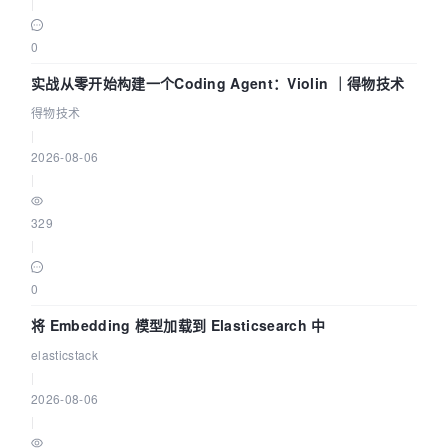
|
0
实战从零开始构建一个Coding Agent：Violin ｜得物技术
得物技术
|
2026-08-06
|
329
|
0
将 Embedding 模型加载到 Elasticsearch 中
elasticstack
|
2026-08-06
|