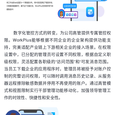
数字化管控方式的转变，为公司高管提供专属管控权
限。WorkPlus能够根据不同企业的企业架构提供功能支
持，完美适配产业链上下游相关企业的接入场景。在权限
设置中，已分配的管理员可设置不同权限，根据自定义职
级权限，灵活配置各职级的“访问范围”和“可发消息范围。
当员工下载企业的应用程序时，管理员将被授予对账户控
制的完整访问权限，可以随时调用消息历史记录、从服务
器远程擦除敏感数据并停用不再使用的账户。通过高管模
式和视图限制实行干部管理功能移动化，加强领导管理工
作的时效性、快捷性和安全性。