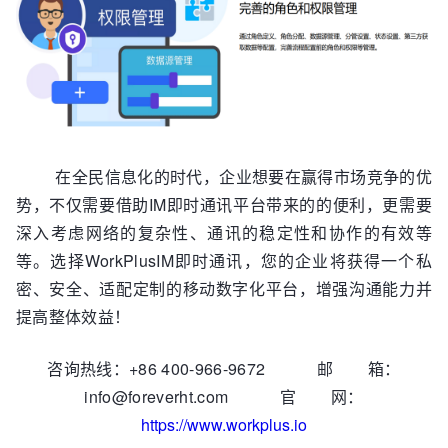
在全民信息化的时代，企业想要在赢得市场竞争的优
势，不仅需要借助IM即时通讯平台带来的的便利，更需要
深入考虑网络的复杂性、通讯的稳定性和协作的有效等
等。选择WorkPlusIM即时通讯，您的企业将获得一个私
密、安全、适配定制的移动数字化平台，增强沟通能力并
提高整体效益！
咨询热线：+86 400-966-9672 邮 箱：
info@foreverht.com 官 网：
https://www.workplus.io