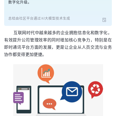
数字化升级。
总结由社区平台通过AI大模型技术生成
互联网时代中越来越多的企业拥抱信息化和数字化，
有效提升公司管理效率的同时增加核心竞争力，特别是在
即时通讯平台方面的发展，更是让企业从人员交流与业务
协作都变得更加便捷。