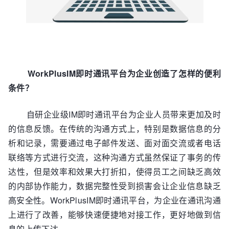
WorkPlusIM即时通讯平台为企业创造了怎样的便利
条件？
自研企业级IM即时通讯平台为企业人员带来更加及时
的信息反馈。在传统的沟通方式上，特别是数据信息的分
析和记录，需要通过电子邮件发送、面对面交流或者电话
联络等方式进行交流，这种沟通方式虽然保证了事务的传
达性，但是效率和效果大打折扣，使得员工之间缺乏高效
的内部协作能力，数据完整性受到损害会让企业信息缺乏
高安全性。WorkPlusIM即时通讯平台，为企业在通讯沟通
上进行了改善，能够快速便捷地对接工作，更好地做到信
息的上传下达。