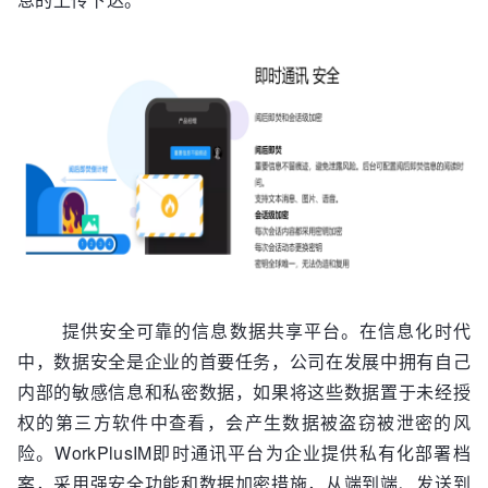
提供安全可靠的信息数据共享平台。在信息化时代
中，数据安全是企业的首要任务，公司在发展中拥有自己
内部的敏感信息和私密数据，如果将这些数据置于未经授
权的第三方软件中查看，会产生数据被盗窃被泄密的风
险。WorkPlusIM即时通讯平台为企业提供私有化部署档
案，采用强安全功能和数据加密措施，从端到端、发送到