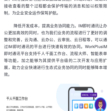
接收查看的整个过程都会保护传输的消息和加以权限限
制，为企业安全运作保驾护航。
降低开发成本，提高业务协同能力。IM即时通讯让办
公更加高效的同时，也为我们业务的流程进行了更好的调
整和完善，云沟通、云办公、云审批、云日程等，可以通
过IM即时通讯的平台进行快速有效的协同。WorkPlusIM
即时通讯平台支持千人千面工作台、流程大师、智能表单
等功能，加之能够为其提供平台级的二次开发与应用扩
展，助力企业快速进行生态式业务协同的同时能够降本增
效。