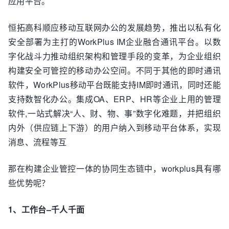
应用平台。
恒拓高科顺应移动互联网办公的发展趋势，推出以私有化
安全部署为主打的WorkPlus IM企业融合通讯平台。以数
字化战斗力推动组织架构和管理手段的变革，为企业组织
构建安全可管控的移动办公空间。不同于其他的即时通讯
软件，WorkPlus移动平台既能支持IM即时通讯，同时还能
支持数智化办公。集成OA、ERP、HR等企业上用的管理
软件,一站式解决“人、财、物、事”数字化难题，并把组织
内外（供应链上下游）的用户纳入到移动平台体系，实现
消息、流程等互
那在构建企业管控一体的协同生态链中，workplus具有哪
些优势呢？
1、工作台–千人千面