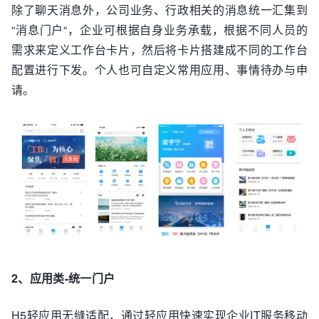
除了聊天消息外，公司业务、行政相关的消息统一汇集到
“消息门户“，企业可根据自身业务承载，根据不同人员的
需求来定义工作台卡片，然后将卡片搭建成不同的工作台
配置进行下发。个人也可自定义常用应用、事情待办与申
请。
2、应用类-统一门户
H5轻应用无缝适配，通过轻应用快速实现企业IT服务移动