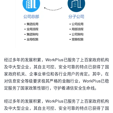
经过多年的发展积累，WorkPlus已服务了上百家政府机构
及中大型企业，其自主可控、安全可靠的特点已获得了国
家政府机关、企事业单位和各行业用户的肯定。其中，在
对信息安全等级要求极其严格的金融行业，WorkPlus已稳
定服务了国家政策性银行，守护着通信安全生命线。
经过多年的发展积累，WorkPlus已服务了上百家政府机构
及中大型企业，其自主可控、安全可靠的特点已获得了国