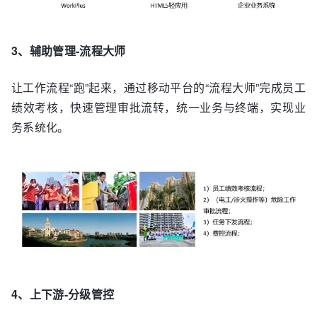
3、辅助管理-流程大师
让工作流程“跑”起来，通过移动平台的“流程大师”完成员工
绩效考核，快速管理审批流转，统一业务与终端，实现业
务系统化。
4、上下游-分级管控