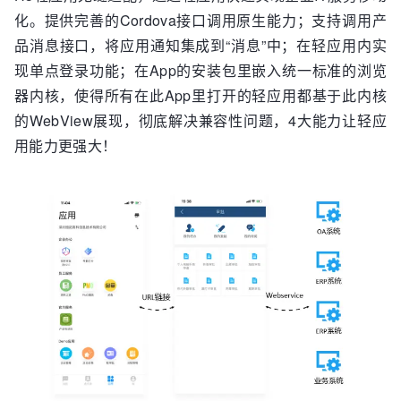
化。提供完善的Cordova接口调用原生能力；支持调用产
品消息接口，将应用通知集成到“消息”中；在轻应用内实
现单点登录功能；在App的安装包里嵌入统一标准的浏览
器内核，使得所有在此App⾥打开的轻应用都基于此内核
的WebView展现，彻底解决兼容性问题，4大能力让轻应
用能力更强大！