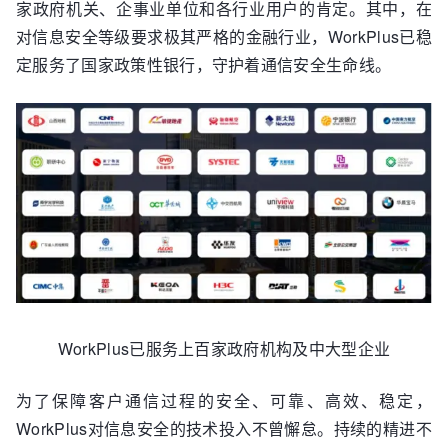
家政府机关、企事业单位和各行业用户的肯定。其中，在
对信息安全等级要求极其严格的金融行业，WorkPlus已稳
定服务了国家政策性银行，守护着通信安全生命线。
WorkPlus已服务上百家政府机构及中大型企业
为了保障客户通信过程的安全、可靠、高效、稳定，
WorkPlus对信息安全的技术投入不曾懈怠。持续的精进不