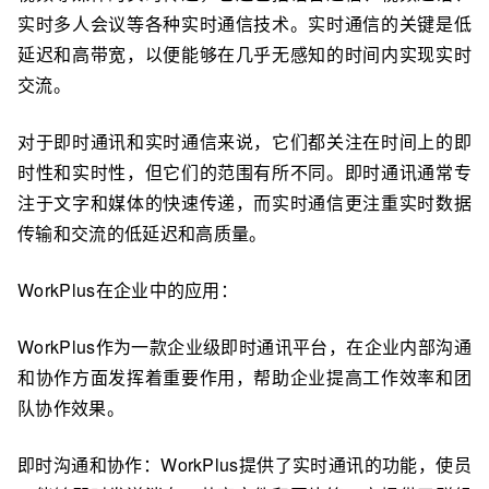
实时多人会议等各种实时通信技术。实时通信的关键是低
延迟和高带宽，以便能够在几乎无感知的时间内实现实时
交流。
对于即时通讯和实时通信来说，它们都关注在时间上的即
时性和实时性，但它们的范围有所不同。即时通讯通常专
注于文字和媒体的快速传递，而实时通信更注重实时数据
传输和交流的低延迟和高质量。
WorkPlus在企业中的应用：
WorkPlus作为一款企业级即时通讯平台，在企业内部沟通
和协作方面发挥着重要作用，帮助企业提高工作效率和团
队协作效果。
即时沟通和协作：WorkPlus提供了实时通讯的功能，使员