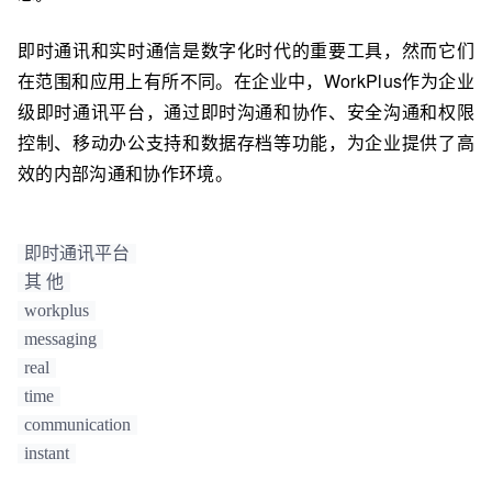
即时通讯和实时通信是数字化时代的重要工具，然而它们
在范围和应用上有所不同。在企业中，WorkPlus作为企业
级即时通讯平台，通过即时沟通和协作、安全沟通和权限
控制、移动办公支持和数据存档等功能，为企业提供了高
效的内部沟通和协作环境。
即时通讯平台
其 他
workplus
messaging
real
time
communication
instant