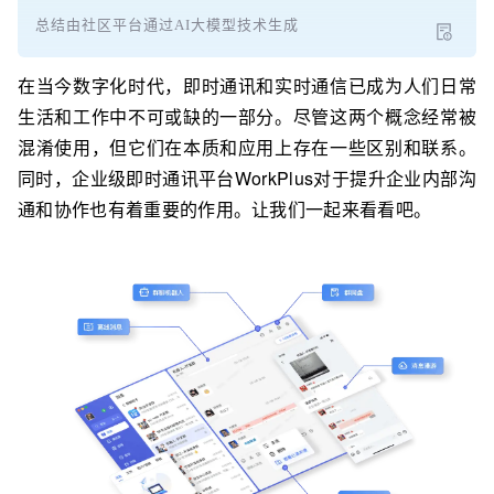
总结由社区平台通过AI大模型技术生成
在当今数字化时代，即时通讯和实时通信已成为人们日常
生活和工作中不可或缺的一部分。尽管这两个概念经常被
混淆使用，但它们在本质和应用上存在一些区别和联系。
同时，企业级即时通讯平台WorkPlus对于提升企业内部沟
通和协作也有着重要的作用。让我们一起来看看吧。