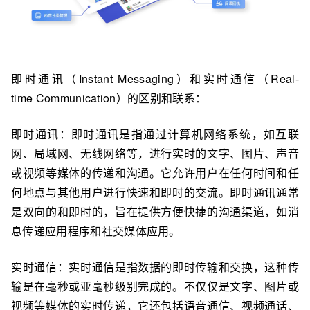
即时通讯（Instant Messaging）和实时通信（Real-
time Communication）的区别和联系：
即时通讯：即时通讯是指通过计算机网络系统，如互联
网、局域网、无线网络等，进行实时的文字、图片、声音
或视频等媒体的传递和沟通。它允许用户在任何时间和任
何地点与其他用户进行快速和即时的交流。即时通讯通常
是双向的和即时的，旨在提供方便快捷的沟通渠道，如消
息传递应用程序和社交媒体应用。
实时通信：实时通信是指数据的即时传输和交换，这种传
输是在毫秒或亚毫秒级别完成的。不仅仅是文字、图片或
视频等媒体的实时传递，它还包括语音通信、视频通话、