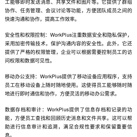
工能够即时发送消息、共享文件和图片等。它提供了群组
协作、任务管理、会议讨论等功能，方便团队成员之间的
快速沟通和协作，提高工作效率。
安全性和权限控制：WorkPlus注重数据安全和隐私保护，
采用加密传输技术，保护沟通内容的安全性。此外，它还
提供了严格的权限管理，企业可以根据需要控制员工的访
问权限和数据可见性。
移动办公支持：WorkPlus提供了移动设备应用程序，支持
员工在移动设备上随时随地使用。这使得员工能够随时随
地进行即时通信和协作，方便灵活的移动办公需求。
数据存档和审计：WorkPlus提供了信息存档和记录的功
能，方便员工查找和回顾历史消息和文件共享。这可以帮
助进行信息审计和追溯，满足合规性要求和保留重要信
息。