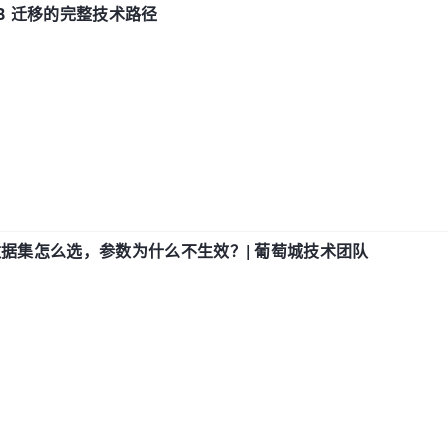
xDB 迁移的完整技术路径
数据集怎么选，参数为什么不生效？| 葡萄城技术团队