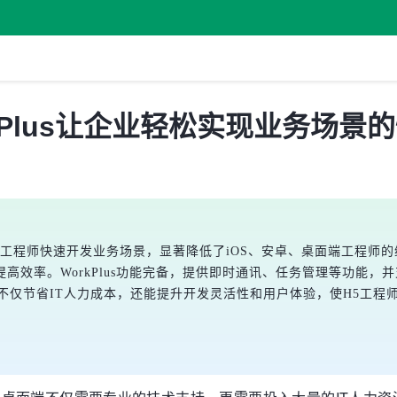
kPlus让企业轻松实现业务场景
持H5工程师快速开发业务场景，显著降低了iOS、安卓、桌面端工程
高效率。WorkPlus功能完备，提供即时通讯、任务管理等功能
us不仅节省IT人力成本，还能提升开发灵活性和用户体验，使H5工