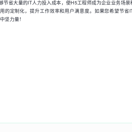
能够节省大量的IT人力投入成本，使H5工程师成为企业业务场景
用的定制化，提升工作效率和用户满意度。如果您希望节省I
的中坚力量！