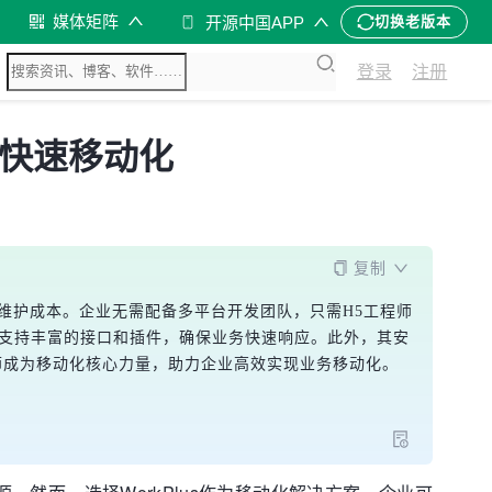
媒体矩阵
开源中国APP
切换老版本
登录
注册
的快速移动化
复制
师的维护成本。企业无需配备多平台开发团队，只需H5工程师
，并支持丰富的接口和插件，确保业务快速响应。此外，其安
程师成为移动化核心力量，助力企业高效实现业务移动化。