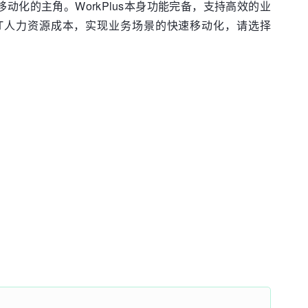
移动化的主角。WorkPlus本身功能完备，支持高效的业
T人力资源成本，实现业务场景的快速移动化，请选择