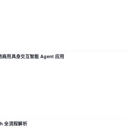
地商用具身交互智能 Agent 应用
ch 全流程解析