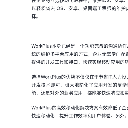
在企业的业务移动化进程中，维护iOS、安卓、
以轻松省去iOS、安卓、桌面端工程师的维护成
择。
WorkPlus本身已经是一个功能完备的沟通
统的维护多平台应用的方式，企业无需专门配备i
提供的开发工具和接口，快速实现移动应用的
选择WorkPlus的优势不仅仅在于节省IT
开发技术即可，极大地简化了应用开发的复杂性
能，还是对外的业务应用，都能够快速响应和
WorkPlus的高效移动化解决方案有效降低
快速移动化，提升工作效率和用户体验。另外，