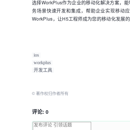
选择WorkPlus作为企业的移动化解决方案，
务场景快速开发和集成，帮助企业实现移动应
WorkPlus，让H5工程师成为您的移动化发展
ios
workplus
开发工具
© 著作权归作者所有
评论: 0