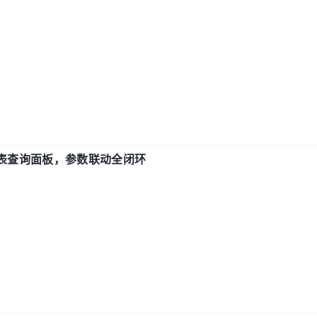
报表查询面板，参数联动全闭环