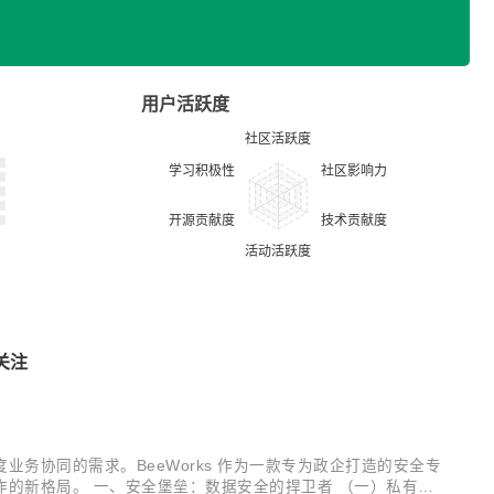
用户活跃度
关注
协同的需求。BeeWorks 作为一款专为政企打造的安全专
的新格局。 一、安全堡垒：数据安全的捍卫者 （一）私有化