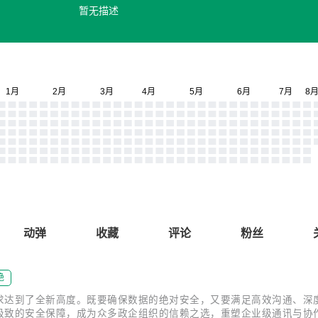
暂无描述
动弹
收藏
评论
粉丝
绝
达到了全新高度。既要确保数据的绝对安全，又要满足高效沟通、深度业务
致的安全保障，成为众多政企组织的信赖之选，重塑企业级通讯与协作