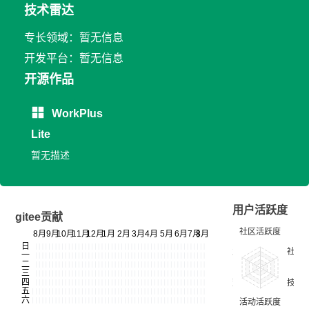
技术雷达
专长领域：暂无信息
开发平台：暂无信息
开源作品
WorkPlus
Lite
暂无描述
用户活跃度
gitee贡献