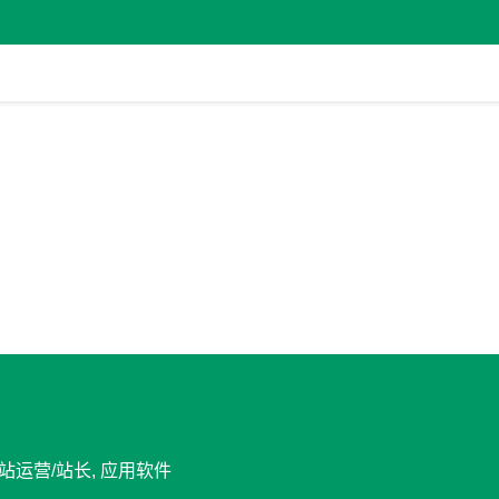
网站运营/站长, 应用软件