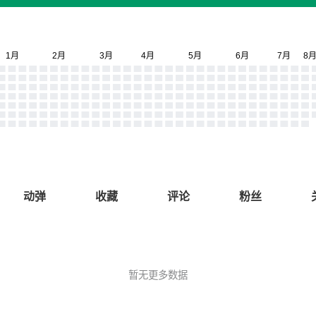
动弹
收藏
评论
粉丝
暂无更多数据