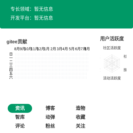
专长领域：暂无信息
开发平台：暂无信息
用户活跃度
gitee贡献
资讯
博客
造物
智库
动弹
收藏
评论
粉丝
关注