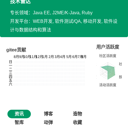
技术雷达
专长领域：Java EE, J2ME/K-Java, Ruby
开发平台：WEB开发, 软件测试/QA, 移动开发, 软件设
计与数据结构和算法
用户活跃度
gitee贡献
资讯
博客
造物
智库
动弹
收藏