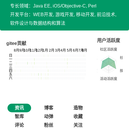
专长领域：Java EE, iOS/Objective-C, Perl
开发平台：WEB开发, 游戏开发, 移动开发, 前沿技术,
软件设计与数据结构和算法
用户活跃度
gitee贡献
资讯
博客
造物
智库
动弹
收藏
评论
粉丝
关注