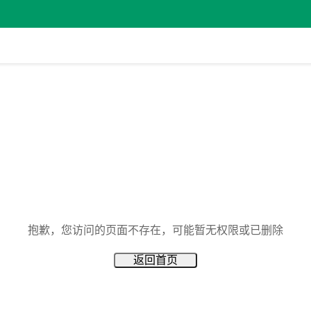
抱歉，您访问的页面不存在，可能暂无权限或已删除
返回首页