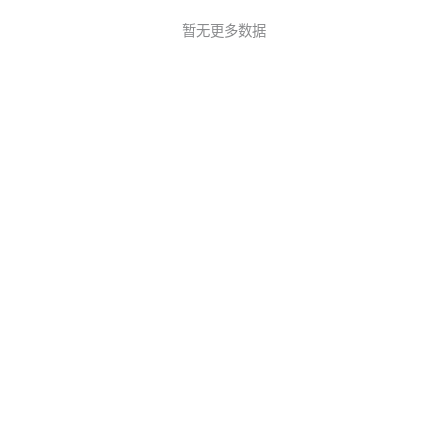
暂无更多数据