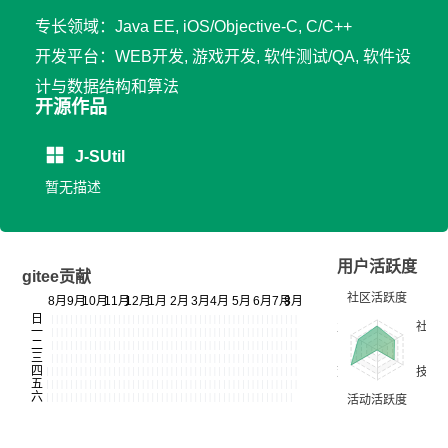
专长领域：Java EE, iOS/Objective-C, C/C++
开发平台：WEB开发, 游戏开发, 软件测试/QA, 软件设
计与数据结构和算法
开源作品
J-SUtil
暂无描述
用户活跃度
gitee贡献