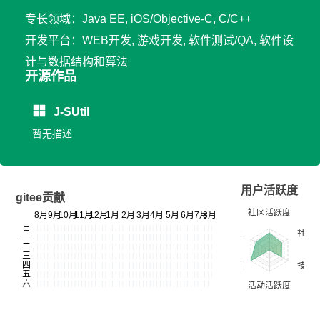
专长领域：Java EE, iOS/Objective-C, C/C++
开发平台：WEB开发, 游戏开发, 软件测试/QA, 软件设
计与数据结构和算法
开源作品
J-SUtil
暂无描述
用户活跃度
gitee贡献