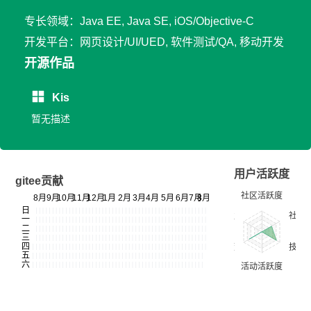
专长领域：Java EE, Java SE, iOS/Objective-C
开发平台：网页设计/UI/UED, 软件测试/QA, 移动开发
开源作品
Kis
暂无描述
用户活跃度
gitee贡献