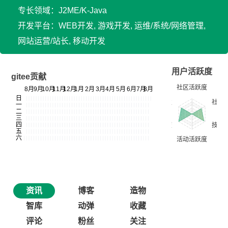
专长领域：J2ME/K-Java
开发平台：WEB开发, 游戏开发, 运维/系统/网络管理,
网站运营/站长, 移动开发
用户活跃度
gitee贡献
资讯
博客
造物
智库
动弹
收藏
评论
粉丝
关注