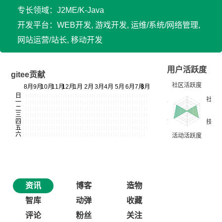
专长领域：J2ME/K-Java
开发平台：WEB开发, 游戏开发, 运维/系统/网络管理,
网站运营/站长, 移动开发
用户活跃度
gitee贡献
资讯
博客
造物
智库
动弹
收藏
评论
粉丝
关注