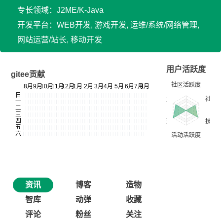
专长领域：J2ME/K-Java
开发平台：WEB开发, 游戏开发, 运维/系统/网络管理,
网站运营/站长, 移动开发
用户活跃度
gitee贡献
资讯
博客
造物
智库
动弹
收藏
评论
粉丝
关注