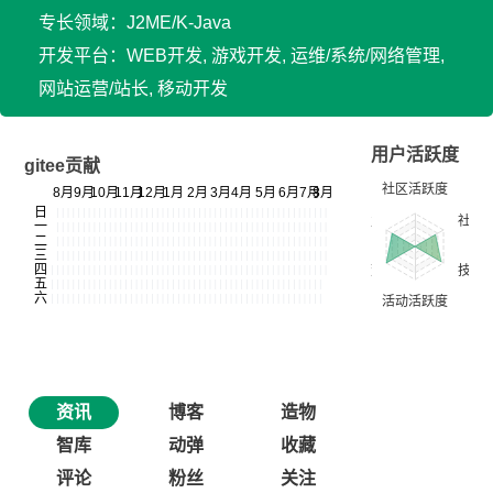
专长领域：J2ME/K-Java
开发平台：WEB开发, 游戏开发, 运维/系统/网络管理,
网站运营/站长, 移动开发
用户活跃度
gitee贡献
资讯
博客
造物
智库
动弹
收藏
评论
粉丝
关注