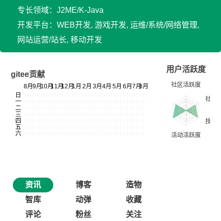
专长领域：J2ME/K-Java
开发平台：WEB开发, 游戏开发, 运维/系统/网络管理,
网站运营/站长, 移动开发
用户活跃度
gitee贡献
资讯
博客
造物
智库
动弹
收藏
评论
粉丝
关注