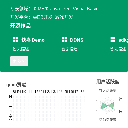
专长领域：J2ME/K-Java, Perl, Visual Basic
开发平台：WEB开发, 游戏开发
开源作品
快嘉 Demo
DDNS
sdk
暂无描述
暂无描述
暂无描述
更多
用户活跃度
gitee贡献