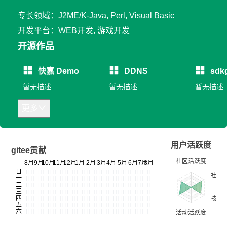
专长领域：J2ME/K-Java, Perl, Visual Basic
开发平台：WEB开发, 游戏开发
开源作品
快嘉 Demo
DDNS
sdk
暂无描述
暂无描述
暂无描述
更多
用户活跃度
gitee贡献