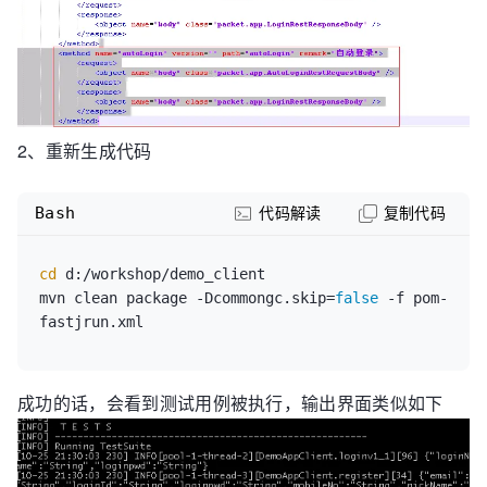
2、重新生成代码
Bash
代码解读
复制代码
cd
 d:/workshop/demo_client

mvn clean package -Dcommongc.skip=
false
 -f pom-
成功的话，会看到测试用例被执行，输出界面类似如下