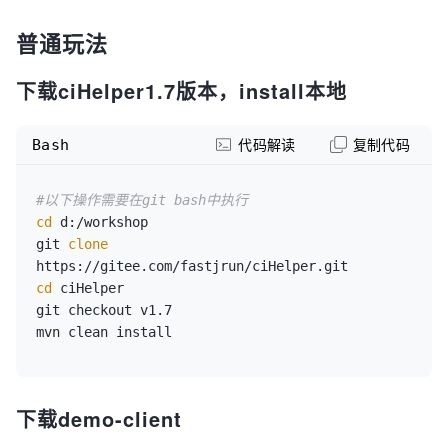
普通玩法
下载ciHelper1.7版本，install本地
Bash
代码解读
复制代码
#以下操作需要在git bash中执行
cd
 d:/workshop

git 
clone
cd
 ciHelper

git checkout v1.7

下载demo-client