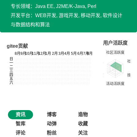
专长领域：Java EE, J2ME/K-Java, Perl
开发平台：WEB开发, 游戏开发, 移动开发, 软件设计
与数据结构和算法
用户活跃度
gitee贡献
资讯
博客
造物
智库
动弹
收藏
评论
粉丝
关注