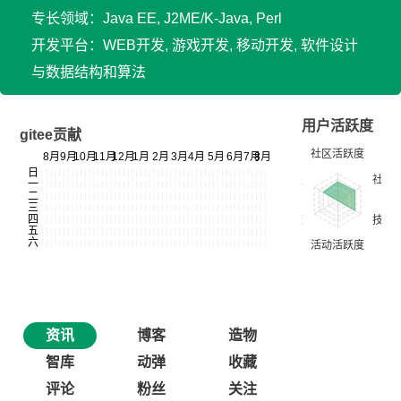
专长领域：Java EE, J2ME/K-Java, Perl
开发平台：WEB开发, 游戏开发, 移动开发, 软件设计
与数据结构和算法
用户活跃度
gitee贡献
资讯
博客
造物
智库
动弹
收藏
评论
粉丝
关注