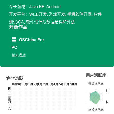
专长领域：Java EE, Android
开发平台：WEB开发, 游戏开发, 手机软件开发, 软件
测试/QA, 软件设计与数据结构和算法
开源作品
OSChina For
PC
暂无描述
用户活跃度
gitee贡献