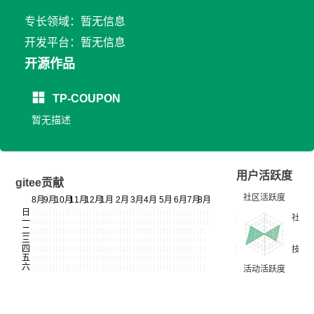
专长领域：暂无信息
开发平台：暂无信息
开源作品
TP-COUPON
暂无描述
用户活跃度
gitee贡献