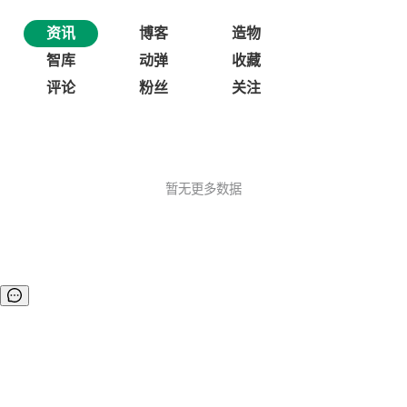
资讯
博客
造物
智库
动弹
收藏
评论
粉丝
关注
暂无更多数据