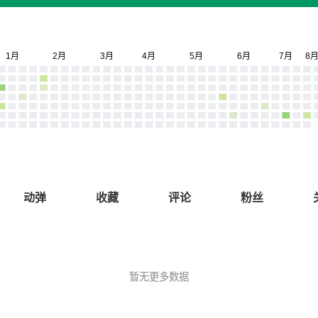
动弹
收藏
评论
粉丝
暂无更多数据