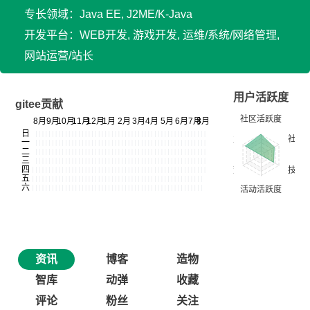
专长领域：Java EE, J2ME/K-Java
开发平台：WEB开发, 游戏开发, 运维/系统/网络管理,
网站运营/站长
用户活跃度
gitee贡献
资讯
博客
造物
智库
动弹
收藏
评论
粉丝
关注