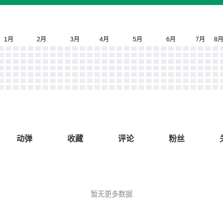
动弹
收藏
评论
粉丝
暂无更多数据