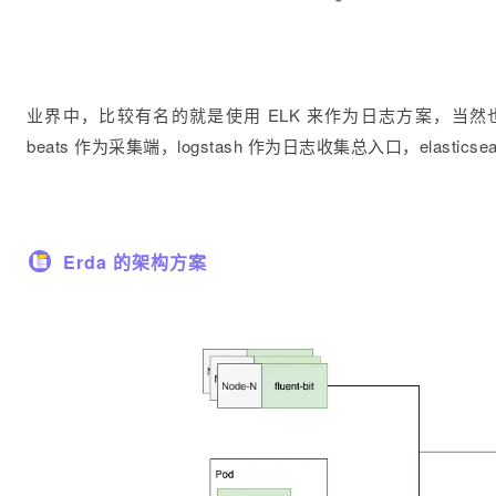
业界中，比较有名的就是使用 ELK 来作为日志方案，当
beats 作为采集端，logstash 作为日志收集总入口，elastics
Erda 的架构方案