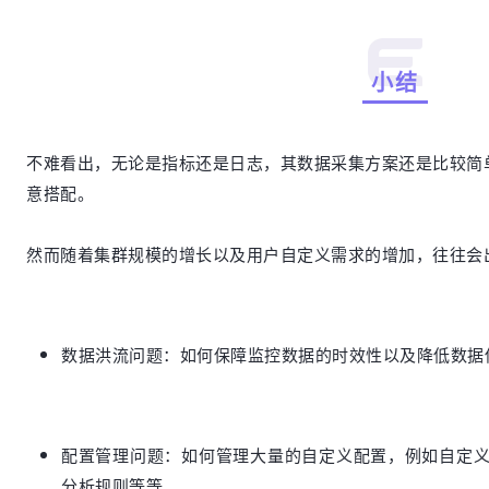
小结
不难看出，无论是指标还是日志，其数据采集方案还是比较简
意搭配。
然而随着集群规模的增长以及用户自定义需求的增加，往往会
数据洪流问题：如何保障监控数据的时效性以及降低数据
配置管理问题：如何管理大量的自定义配置，例如自定
分析规则等等