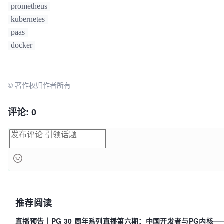
prometheus
kubernetes
paas
docker
© 著作权归作者所有
评论: 0
推荐阅读
直播预告｜PG 30 周年系列直播第六期：中国开发者与PG内核