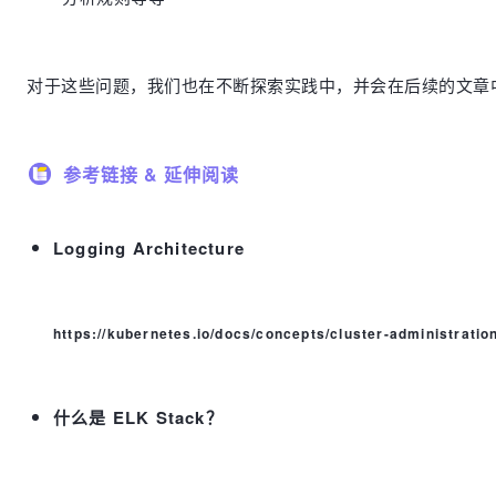
对于这些问题，我们也在不断探索实践中，并会在后续的文章
参考链接 & 延伸阅读
Logging Architecture
https://kubernetes.io/docs/concepts/cluster-administration
什么是 ELK Stack？