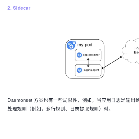
2. Sidecar
Daemonset 方案也有一些局限性，例如，当应用日志是输
处理规则（例如，多行规则、日志提取规则）时。