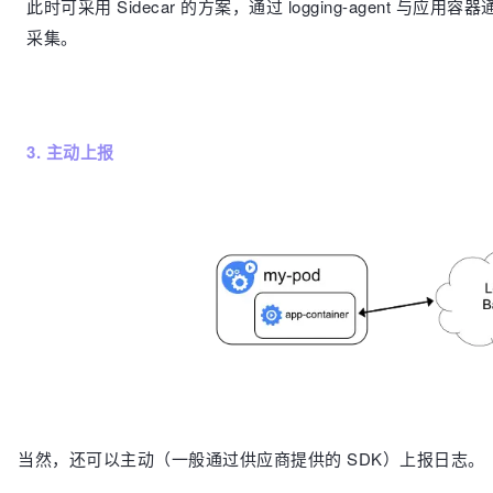
此时可采用 Sidecar 的方案，通过 logging-agent 
采集。
3. 主动上报
当然，还可以主动（一般通过供应商提供的 SDK）上报日志。