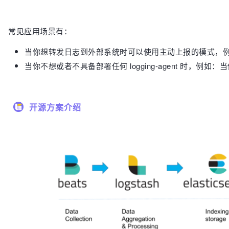
常见应用场景有：
当你想转发日志到外部系统时可以使用主动上报的模式，例如
当你不想或者不具备部署任何 logging-agent 时，例如：
开源方案介绍