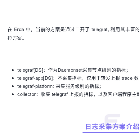
在 Erda 中，当前的方案是通过二开了 telegraf, 利用其丰富
拉方案。
telegraf[DS]：作为Daemonset采集节点级别的指标；
telegraf-app[DS]：不采集指标，仅用于转发上报 trace 
telegraf-platform: 采集服务级别的指标；
collector：收集 telegraf 上报的指标，以及客户端程
日志采集方案介