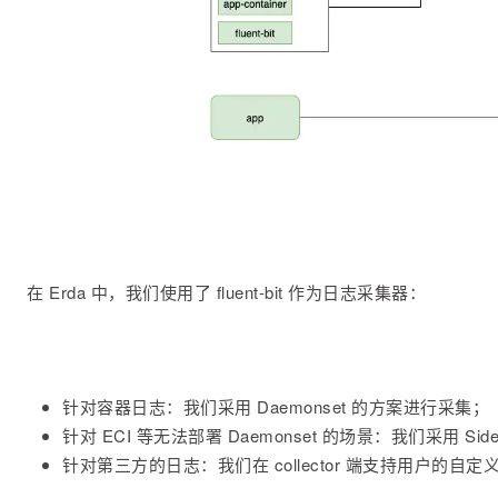
在 Erda 中，我们使用了 fluent-bit 作为日志采集器：
针对容器日志：我们采用 Daemonset 的方案进行采集；
针对 ECI 等无法部署 Daemonset 的场景：我们采用 Sid
针对第三方的日志：我们在 collector 端支持用户的自