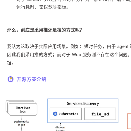
运行耗时、错误数等指标。
那么，到底是采用推还是拉的方式呢？
我认为这取决于实际应用场景。例如：短时任务，由于 agen
因此我们采用推的方式；而对于 Web 服务则不存在这个问
担。
开源方案介绍