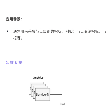
应用场景：
通常用来采集节点级别的指标，例如：节点资源指标、
标等。
2. 推 & 拉