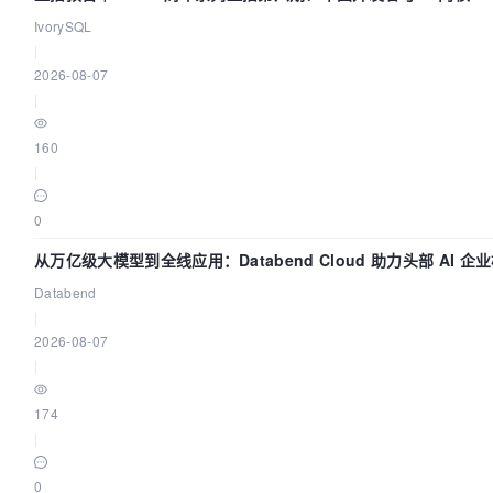
IvorySQL
|
2026-08-07
|
160
|
0
从万亿级大模型到全线应用：Databend Cloud 助力头部 AI 企业
Databend
|
2026-08-07
|
174
|
0