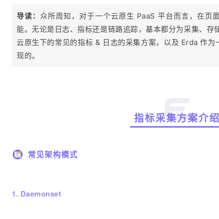
导读：
众所周知，
对于一个云原生 PaaS 平台而言，在
能。无论是日志、指标还是链路追踪，基本都分为采集、存储
云原生下的常见的指标 & 日志的采集方案，以及 Erda 作为
现的。
指标采集方案介
常见架构模式
1. Daemonset