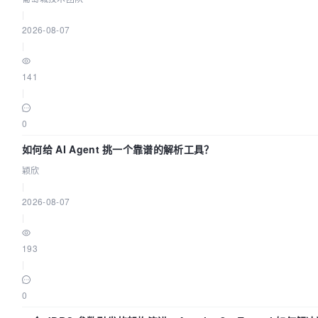
|
2026-08-07
|
141
|
0
如何给 AI Agent 挑一个靠谱的解析工具？
颖欣
|
2026-08-07
|
193
|
0