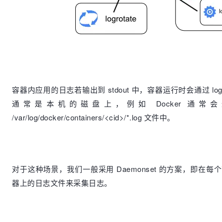
容器内应用的日志若输出到 stdout 中，容器运行时会通过 logg
通常是本机的磁盘上，例如 Docker 通常会通过 
/var/log/docker/containers/<cid>/*.log 文件中。
对于这种场景，我们一般采用 Daemonset 的方案，即在
器上的日志文件来采集日志。