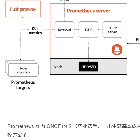
Prometheus 作为 CNCF 的 2 号毕业选手，一出生就基本成
控方案了。