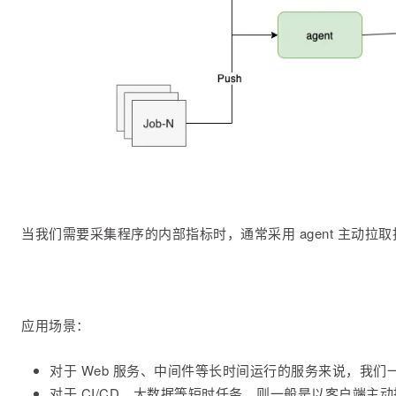
当我们需要采集程序的内部指标时，通常采用 agent 主动
应用场景：
对于 Web 服务、中间件等长时间运行的服务来说，我
对于 CI/CD、大数据等短时任务，则一般是以客户端主