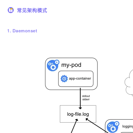
常见架构模式
1. Daemonset