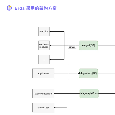
Erda 采用的架构方案