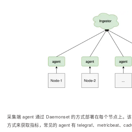
采集端 agent 通过 Daemonset 的方式部署在每个节点上。
方式来获取指标，常见的 agent 有 telegraf、metricbeat、cadv