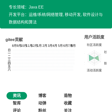
专长领域：Java EE
开发平台：运维/系统/网络管理, 移动开发, 软件设计与
数据结构和算法
用户活跃度
gitee贡献
资讯
博客
造物
智库
动弹
收藏
评论
粉丝
关注