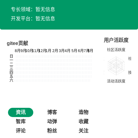
专长领域：暂无信息
开发平台：暂无信息
用户活跃度
gitee贡献
资讯
博客
造物
智库
动弹
收藏
评论
粉丝
关注