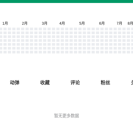
动弹
收藏
评论
粉丝
暂无更多数据