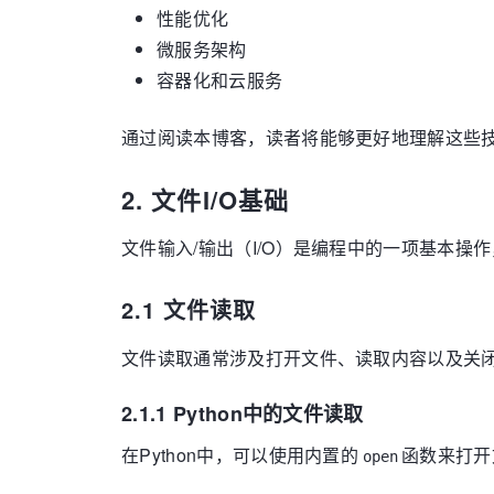
性能优化
微服务架构
容器化和云服务
通过阅读本博客，读者将能够更好地理解这些
2. 文件I/O基础
文件输入/输出（I/O）是编程中的一项基本操
2.1 文件读取
文件读取通常涉及打开文件、读取内容以及关
2.1.1 Python中的文件读取
在Python中，可以使用内置的
函数来打开
open