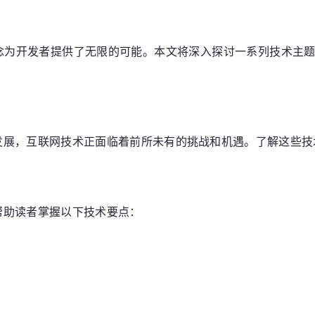
念为开发者提供了无限的可能。本文将深入探讨一系列技术主
发展，互联网技术正面临着前所未有的挑战和机遇。了解这些技
帮助读者掌握以下技术要点：