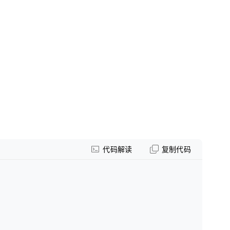
代码解读
复制代码