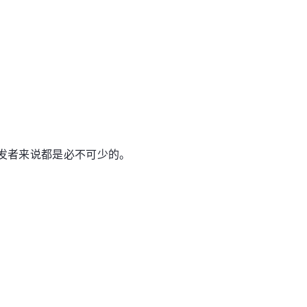
开发者来说都是必不可少的。