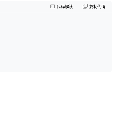
代码解读
复制代码