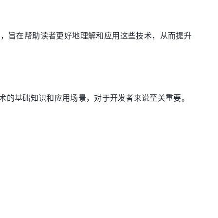
题，旨在帮助读者更好地理解和应用这些技术，从而提升
术的基础知识和应用场景，对于开发者来说至关重要。