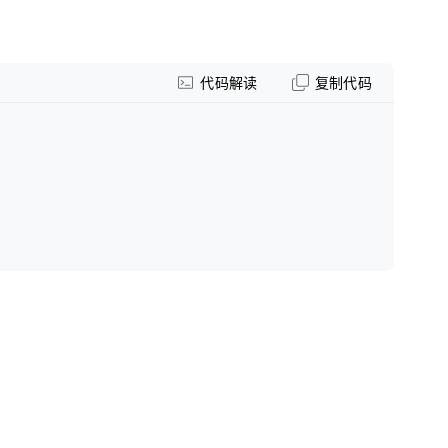
代码解读
复制代码