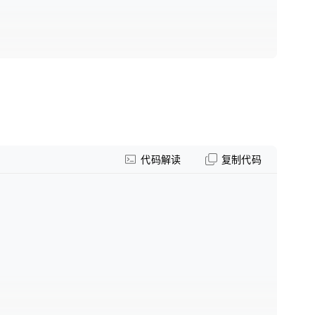
。
代码解读
复制代码