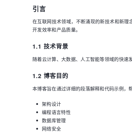
引言
在互联网技术领域，不断涌现的新技术和新理
开发效率和产品质量。
1.1 技术背景
随着云计算、大数据、人工智能等领域的快速
1.2 博客目的
本博客旨在通过详细的段落解释和代码示例，
架构设计
编程语言特性
数据库管理
网络安全