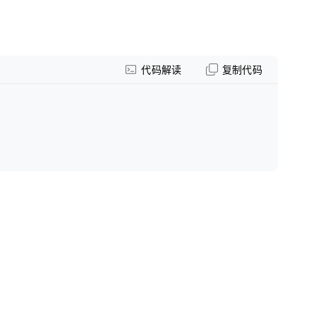
代码解读
复制代码