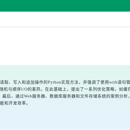
读取、写入和追加操作的Python实现方法，并强调了使用with语
及随机与顺序I/O的差异。在此基础上，提出了一系列优化策略，如缓
。最后，通过Web服务器、数据库服务器和文件存储系统的案例分析
性能和开发效率。