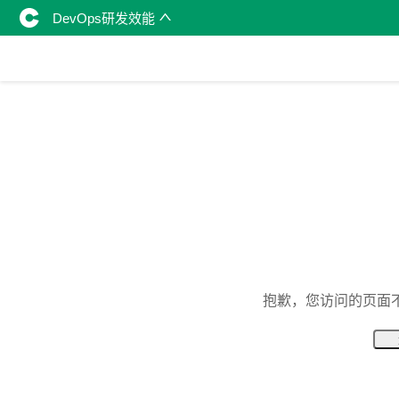
DevOps研发效能
抱歉，您访问的页面