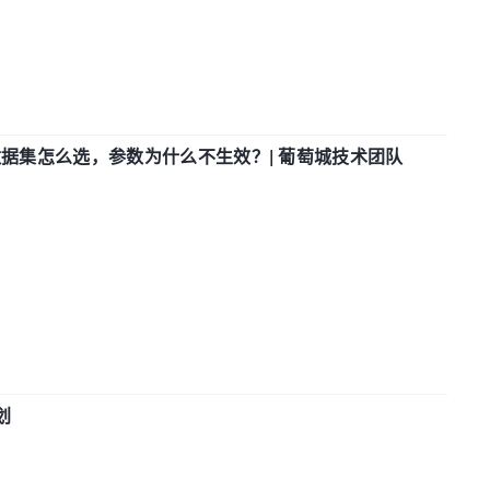
数据集怎么选，参数为什么不生效？| 葡萄城技术团队
划