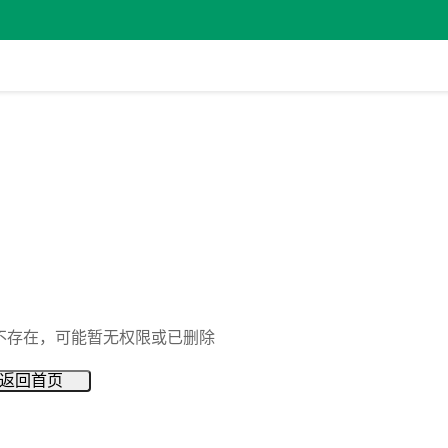
不存在，可能暂无权限或已删除
返回首页