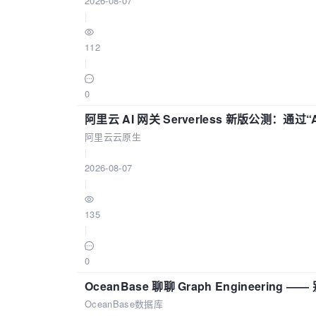
2026-08-07
|
112
|
0
阿里云 AI 网关 Serverless 新版公测：通过
阿里云云原生
|
2026-08-07
|
135
|
0
OceanBase 聊聊 Graph Engineering
OceanBase数据库