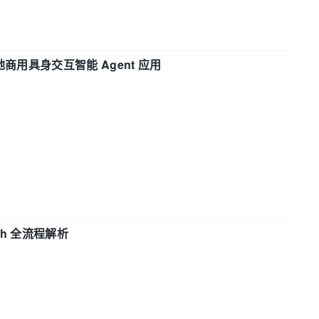
地商用具身交互智能 Agent 应用
ch 全流程解析