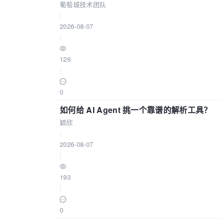
葡萄城技术团队
|
2026-08-07
|
126
|
0
如何给 AI Agent 挑一个靠谱的解析工具？
颖欣
|
2026-08-07
|
193
|
0