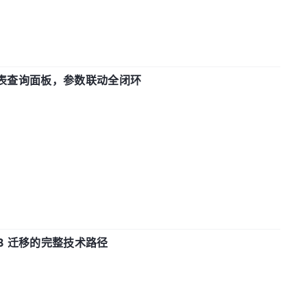
报表查询面板，参数联动全闭环
xDB 迁移的完整技术路径