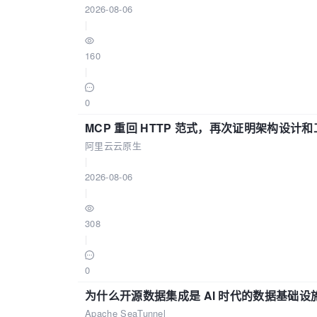
2026-08-06
|
160
|
0
MCP 重回 HTTP 范式，再次证明架构设
阿里云云原生
|
2026-08-06
|
308
|
0
为什么开源数据集成是 AI 时代的数据基础设
Apache SeaTunnel