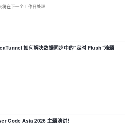
交将在下一个工作日处理
eaTunnel 如何解决数据同步中的“定时 Flush”难题
 Code Asia 2026 主题演讲！