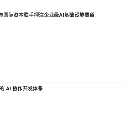
与国际资本联手押注企业级AI基础设施赛道
 AI 协作开发体系