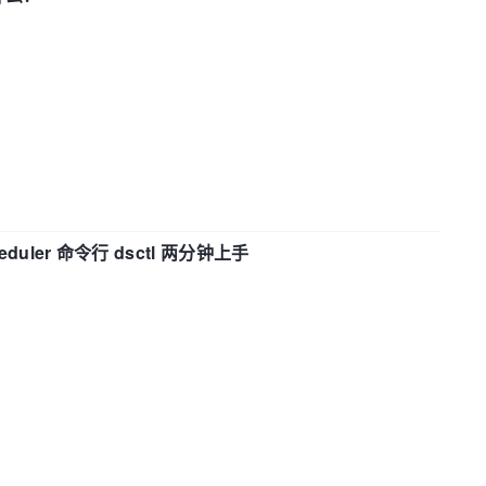
eduler 命令行 dsctl 两分钟上手