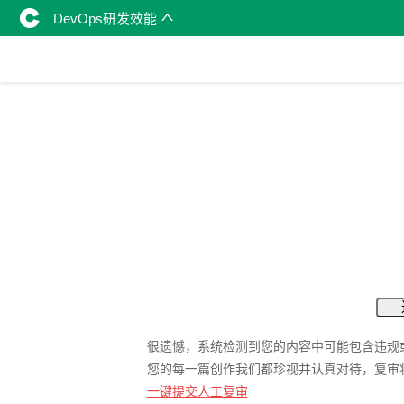
DevOps研发效能
很遗憾，系统检测到您的内容中可能包含违规
您的每一篇创作我们都珍视并认真对待，复审
一键提交人工复审