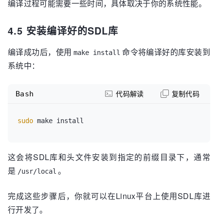
编译过程可能需要一些时间，具体取决于你的系统性能。
4.5 安装编译好的SDL库
编译成功后，使用
命令将编译好的库安装到
make install
系统中：
Bash
代码解读
复制代码
sudo
这会将SDL库和头文件安装到指定的前缀目录下，通常
是
。
/usr/local
完成这些步骤后，你就可以在Linux平台上使用SDL库进
行开发了。