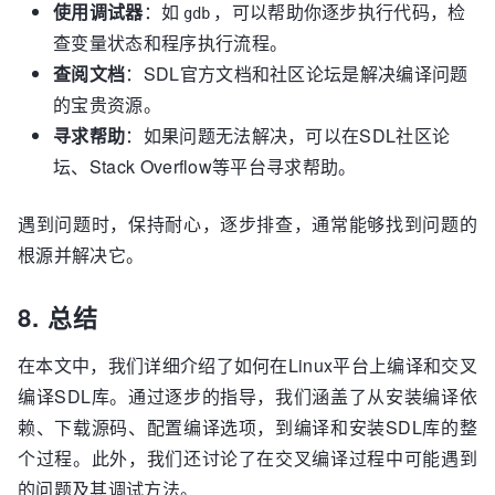
使用调试器
：如
，可以帮助你逐步执行代码，检
gdb
查变量状态和程序执行流程。
查阅文档
：SDL官方文档和社区论坛是解决编译问题
的宝贵资源。
寻求帮助
：如果问题无法解决，可以在SDL社区论
坛、Stack Overflow等平台寻求帮助。
遇到问题时，保持耐心，逐步排查，通常能够找到问题的
根源并解决它。
8. 总结
在本文中，我们详细介绍了如何在Linux平台上编译和交叉
编译SDL库。通过逐步的指导，我们涵盖了从安装编译依
赖、下载源码、配置编译选项，到编译和安装SDL库的整
个过程。此外，我们还讨论了在交叉编译过程中可能遇到
的问题及其调试方法。