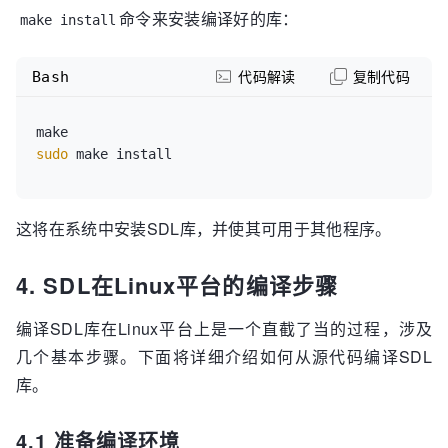
命令来安装编译好的库：
make install
Bash
代码解读
复制代码
sudo
这将在系统中安装SDL库，并使其可用于其他程序。
4. SDL在Linux平台的编译步骤
编译SDL库在Linux平台上是一个直截了当的过程，涉及
几个基本步骤。下面将详细介绍如何从源代码编译SDL
库。
4.1 准备编译环境