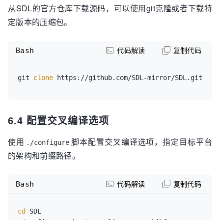
从SDL的官方仓库下载源码，可以使用git克隆或者下载特
定版本的压缩包。
Bash
代码解读
复制代码
git 
clone
6.4 配置交叉编译选项
使用
脚本配置交叉编译选项，指定目标平台
./configure
的架构和前缀路径。
Bash
代码解读
复制代码
cd
 SDL
