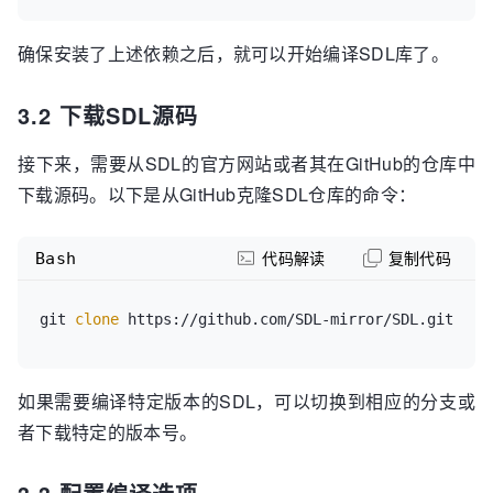
确保安装了上述依赖之后，就可以开始编译SDL库了。
3.2 下载SDL源码
接下来，需要从SDL的官方网站或者其在GitHub的仓库中
下载源码。以下是从GitHub克隆SDL仓库的命令：
Bash
代码解读
复制代码
git 
clone
如果需要编译特定版本的SDL，可以切换到相应的分支或
者下载特定的版本号。