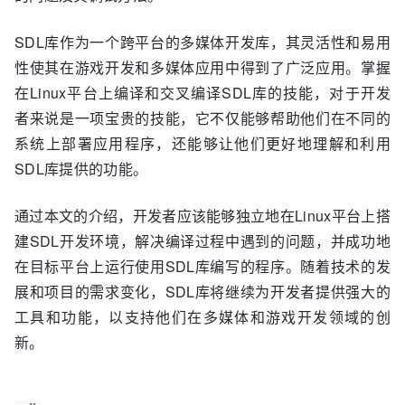
SDL库作为一个跨平台的多媒体开发库，其灵活性和易用
性使其在游戏开发和多媒体应用中得到了广泛应用。掌握
在Linux平台上编译和交叉编译SDL库的技能，对于开发
者来说是一项宝贵的技能，它不仅能够帮助他们在不同的
系统上部署应用程序，还能够让他们更好地理解和利用
SDL库提供的功能。
通过本文的介绍，开发者应该能够独立地在Linux平台上搭
建SDL开发环境，解决编译过程中遇到的问题，并成功地
在目标平台上运行使用SDL库编写的程序。随着技术的发
展和项目的需求变化，SDL库将继续为开发者提供强大的
工具和功能，以支持他们在多媒体和游戏开发领域的创
新。