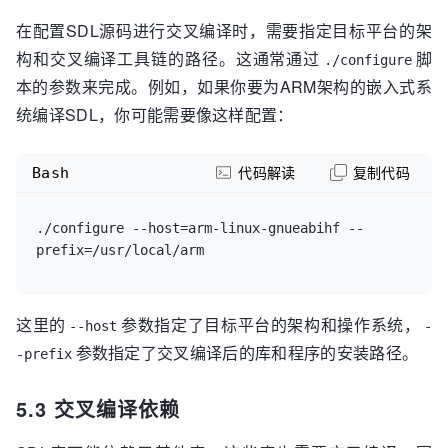
在配置SDL源码进行交叉编译时，需要指定目标平台的架
构和交叉编译工具链的路径。这通常通过
脚
./configure
本的参数来完成。例如，如果你要为ARM架构的嵌入式系
统编译SDL，你可能需要像这样配置：
Bash
代码解读
复制代码
./configure --host=arm-linux-gnueabihf --
这里的
参数指定了目标平台的架构和操作系统，
--host
-
参数指定了交叉编译后的库和程序的安装路径。
-prefix
5.3 交叉编译依赖