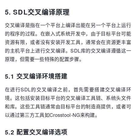
5. SDL交叉编译原理
交叉编译是指在一个平台上编译出能在另一个平台上运行
的程序的过程。在嵌入式系统开发中，由于目标平台可能
资源有限，或者没有安装开发工具，通常会在资源更丰富
的主机平台上进行交叉编译。SDL库的交叉编译遵循这一
原理，但需要一些特殊的配置步骤。
5.1 交叉编译环境搭建
在进行SDL的交叉编译之前，首先需要搭建交叉编译环
境。这包括安装目标平台的交叉编译工具链、系统头文件
和库。这些工具链通常由目标平台的制造商提供，或者可
以通过第三方工具如Crosstool-NG来构建。
5.2 配置交叉编译选项