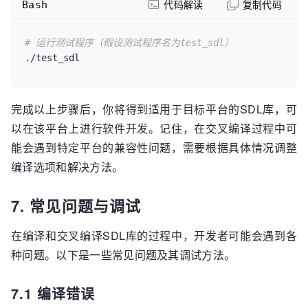
Bash
代码解读
复制代码
# 运行测试程序（假设测试程序名为test_sdl）
完成以上步骤后，你将得到适用于目标平台的SDL库，可
以在该平台上进行软件开发。记住，在交叉编译过程中可
能会遇到特定平台的兼容性问题，需要根据具体情况调整
编译选项和解决方法。
7. 常见问题与调试
在编译和交叉编译SDL库的过程中，开发者可能会遇到各
种问题。以下是一些常见问题及其调试方法。
7.1 编译错误