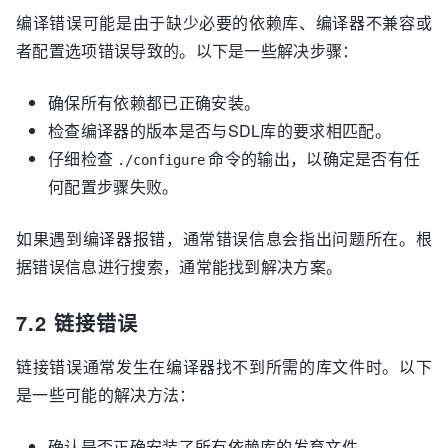
编译错误可能是由于缺少必要的依赖库、编译器不兼容或
者配置选项错误导致的。以下是一些解决步骤：
确保所有依赖都已正确安装。
检查编译器的版本是否与SDL库的要求相匹配。
仔细检查
命令的输出，以确定是否有任
./configure
何配置步骤失败。
如果遇到编译器报错，通常错误信息会指出问题所在。根
据错误信息进行搜索，通常能找到解决方案。
7.2 链接错误
链接错误通常发生在编译器找不到所需的库文件时。以下
是一些可能的解决方法：
确认是否正确安装了所有依赖库的发育文件。