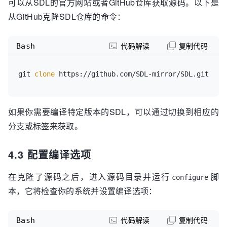
可以从SDL的官方网站或者GitHub仓库获取源码。以下是
从GitHub克隆SDL仓库的命令：
Bash
代码解读
复制代码
git 
clone
如果你需要编译特定版本的SDL，可以通过切换到相应的
分支或标签来获取。
4.3 配置编译选项
在克隆了源码之后，进入源码目录并运行
脚
configure
本，它将检查你的系统并设置编译选项：
Bash
代码解读
复制代码