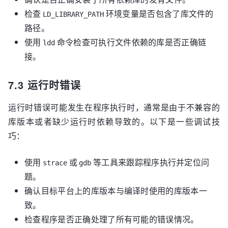
检查
环境变量是否包含了库文件的
LD_LIBRARY_PATH
路径。
使用
命令检查可执行文件依赖的库是否正确链
ldd
接。
7.3 运行时错误
运行时错误可能发生在程序执行时，通常是由于不兼容的
库版本或者缺少运行时依赖导致的。以下是一些调试技
巧：
使用
或
等工具来跟踪程序执行并定位问
strace
gdb
题。
确认目标平台上的库版本与编译时使用的库版本一
致。
检查程序是否正确处理了所有可能的错误情况。