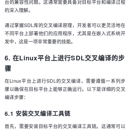
台的兼容性问题。这通常需要具备对目标平台和编译过程
的深入理解。
通过掌握SDL库的交叉编译原理，开发者可以更灵活地在
不同平台上部署他们的应用程序，尤其是在嵌入式系统开
发中，这是一项非常重要的技能。
6. 在Linux平台上进行SDL交叉编译的步
骤
在Linux平台上进行SDL的交叉编译，需要遵循一系列步
骤以确保在目标平台上能够正确运行。以下是详细的交叉
编译步骤：
6.1 安装交叉编译工具链
首先，需要安装目标平台的交叉编译工具链。这通常可以