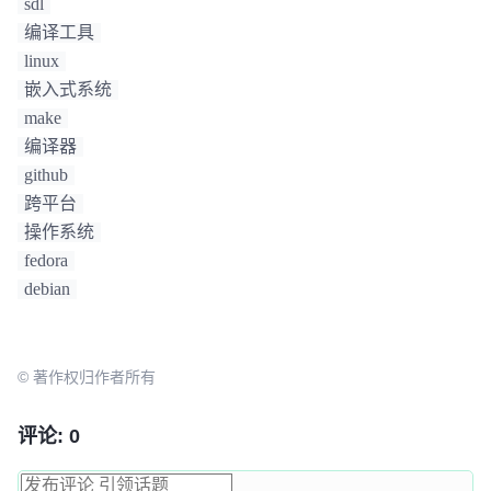
sdl
编译工具
linux
嵌入式系统
make
编译器
github
跨平台
操作系统
fedora
debian
© 著作权归作者所有
评论: 0