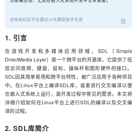
活部署应用，尤其在嵌入式系统开发中至关重要。
总结由社区平台通过AI大模型技术生成
1. 引言
在游戏开发和多媒体应用领域，SDL（Simple
DirectMedia Layer）是一个跨平台的开源库，它提供了低
层访问音频、键盘、鼠标、操纵杆和图形硬件的接口。
SDL因其简单易用和跨平台特性，被广泛应用于各种项目
中。在Linux平台上编译SDL库，或者进行交叉编译以便
在嵌入式系统上运行，是开发过程中常见的需求。本文将
详细介绍如何在Linux平台上进行SDL的编译以及交叉编
译的过程。
2. SDL库简介