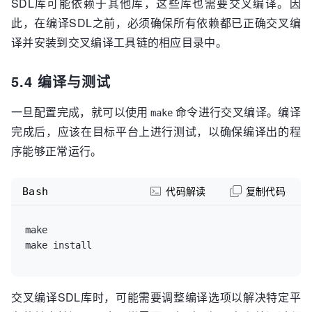
SDL库可能依赖于其他库，这些库也需要交叉编译。因
此，在编译SDL之前，必须确保所有依赖都已正确交叉编
译并安装到交叉编译工具链的相应目录中。
5.4 编译与测试
一旦配置完成，就可以使用
命令进行交叉编译。编译
make
完成后，应该在目标平台上进行测试，以确保编译出的程
序能够正常运行。
Bash
代码解读
复制代码
make

交叉编译SDL库时，可能需要调整编译选项以解决特定平