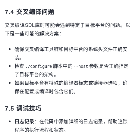
7.4 交叉编译问题
交叉编译SDL库时可能会遇到特定于目标平台的问题。以
下是一些可能的解决方案：
确保交叉编译工具链和目标平台的系统头文件正确安
装。
检查
脚本中的
参数是否正确指定
./configure
--host
了目标平台的架构。
如果目标平台有特殊的编译器标志或链接器选项，确
保在配置或编译时包含它们。
7.5 调试技巧
日志记录
：在代码中添加详细的日志记录，帮助追踪
程序的执行流程和状态。