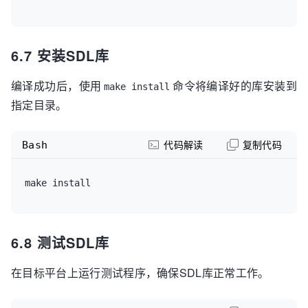
6.7 安装SDL库
编译成功后，使用
命令将编译好的库安装到
make install
指定目录。
Bash
代码解读
复制代码
6.8 测试SDL库
在目标平台上运行测试程序，确保SDL库正常工作。