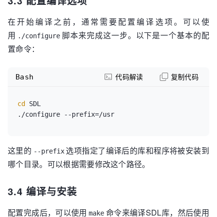
3.3 配置编译选项
在开始编译之前，通常需要配置编译选项。可以使
用
脚本来完成这一步。以下是一个基本的配
./configure
置命令：
Bash
代码解读
复制代码
cd
 SDL

这里的
选项指定了编译后的库和程序将被安装到
--prefix
哪个目录。可以根据需要修改这个路径。
3.4 编译与安装
配置完成后，可以使用
命令来编译SDL库，然后使用
make