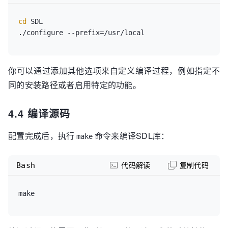
cd
 SDL

你可以通过添加其他选项来自定义编译过程，例如指定不
同的安装路径或者启用特定的功能。
4.4 编译源码
配置完成后，执行
命令来编译SDL库：
make
Bash
代码解读
复制代码