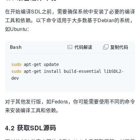
在开始编译SDL之前，需要确保系统中安装了必要的编译
工具和依赖。以下命令适用于大多数基于Debian的系统，
如Ubuntu：
Bash
代码解读
复制代码
sudo
sudo
 apt-get install build-essential libSDL2-
对于其他发行版，如Fedora，你可能需要使用不同的命令
来安装编译工具和依赖。
4.2 获取SDL源码