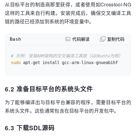
从目标平台的制造商那里获得，或者使用如Crosstool-NG
这样的工具来自行构建。安装完成后，确保交叉编译工具
链的路径已经添加到系统的环境变量中。
Bash
代码解读
复制代码
# 示例：安装ARM架构的交叉编译工具链（以Ubuntu为例）
sudo
6.2 准备目标平台的系统头文件
为了能够编译出与目标平台兼容的程序，需要目标平台的
系统头文件。这些通常包含在目标平台的开发包中。
6.3 下载SDL源码