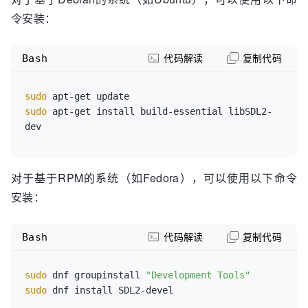
令安装：
Bash
代码解读
复制代码
sudo
sudo
 apt-get install build-essential libSDL2-
对于基于RPM的系统（如Fedora），可以使用以下命令
安装：
Bash
代码解读
复制代码
sudo
 dnf groupinstall 
"Development Tools"
sudo