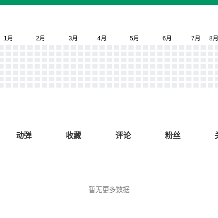
动弹
收藏
评论
粉丝
暂无更多数据