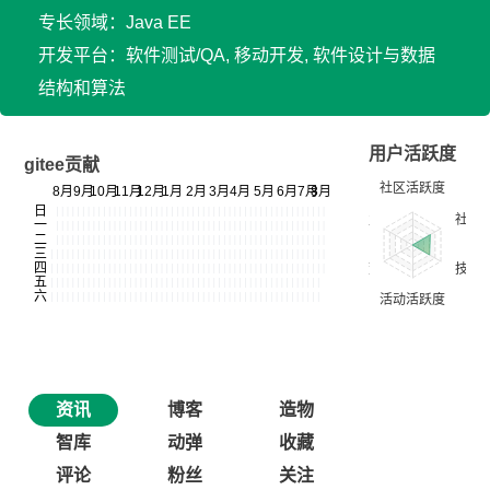
专长领域：Java EE
开发平台：软件测试/QA, 移动开发, 软件设计与数据
结构和算法
用户活跃度
gitee贡献
资讯
博客
造物
智库
动弹
收藏
评论
粉丝
关注